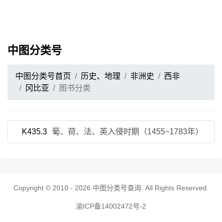
中图分类号
中图分类号首页
历史、地理
非洲史
西非
冈比亚
图书分类
K435.3
葡、荷、法、英入侵时期（1455~1783年）
Copyright © 2010 - 2026
中图分类号查询
. All Rights Reserved.
渝ICP备14002472号-2