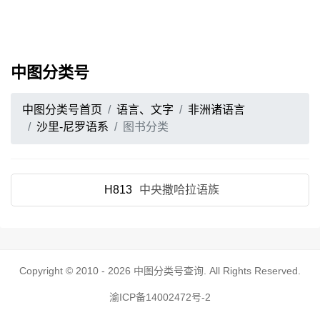
中图分类号
中图分类号首页
语言、文字
非洲诸语言
沙里-尼罗语系
图书分类
H813
中央撒哈拉语族
Copyright © 2010 - 2026
中图分类号查询
. All Rights Reserved.
渝ICP备14002472号-2