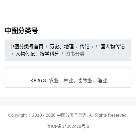
中图分类号
中图分类号首页
历史、地理
传记
中国人物传记
人物传记：按学科分
图书分类
K826.3
农业、林业、畜牧业、渔业
Copyright © 2010 - 2026
中图分类号查询
. All Rights Reserved.
渝ICP备14002472号-2