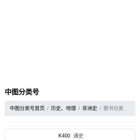
中图分类号
中图分类号首页
历史、地理
非洲史
图书分类
K400
通史