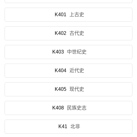
K401
上古史
K402
古代史
K403
中世纪史
K404
近代史
K405
现代史
K408
民族史志
K41
北非