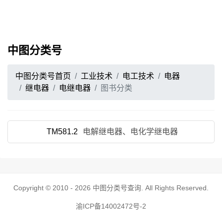
中图分类号
中图分类号首页
工业技术
电工技术
电器
继电器
电继电器
图书分类
TM581.2
电解继电器、电化学继电器
Copyright © 2010 - 2026
中图分类号查询
. All Rights Reserved.
渝ICP备14002472号-2