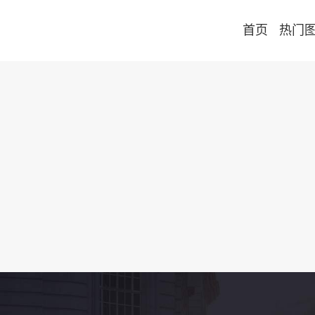
首页
热门