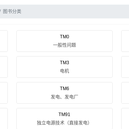
图书分类
TM0
一般性问题
TM3
电机
TM6
发电、发电厂
TM91
独立电源技术（直接发电）