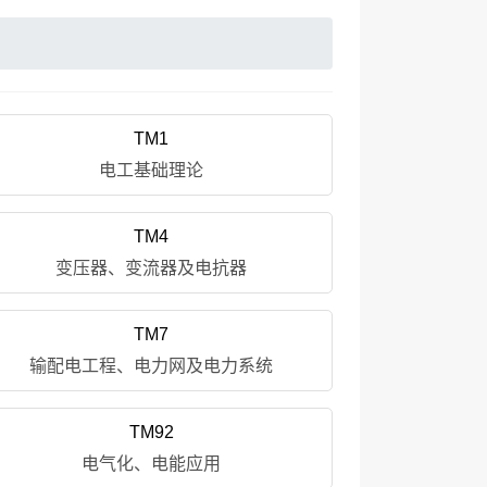
TM1
电工基础理论
TM4
变压器、变流器及电抗器
TM7
输配电工程、电力网及电力系统
TM92
电气化、电能应用