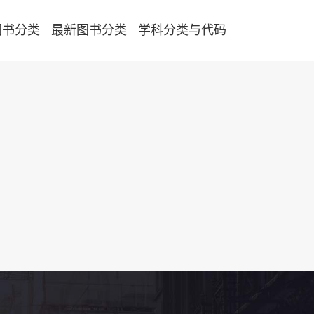
图书分类
最新图书分类
学科分类与代码