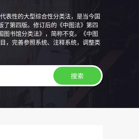
代表性的大型综合性分类法，是当今国
出版了第四版。修订后的《中图法》第四
中国图书馆分类法》，简称不变。《中图
目，完善参照系统、注释系统，调整类