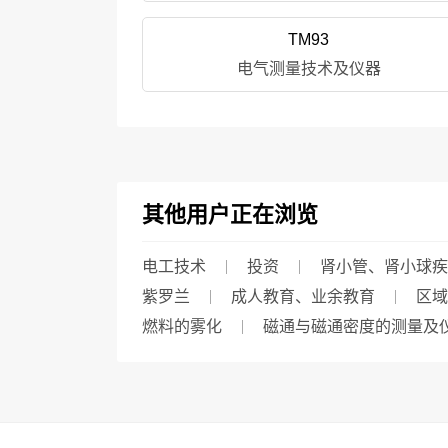
TM93
电气测量技术及仪器
其他用户正在浏览
电工技术
投资
肾小管、肾小球疾
紫罗兰
成人教育、业余教育
区域
燃料的雾化
磁通与磁通密度的测量及