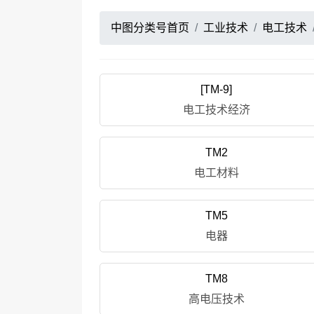
中图分类号首页
工业技术
电工技术
[TM-9]
电工技术经济
TM2
电工材料
TM5
电器
TM8
高电压技术