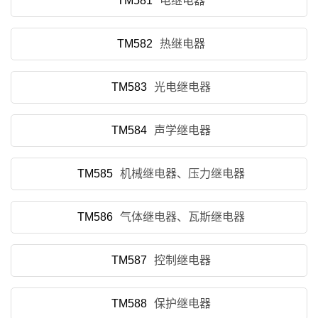
TM581
电继电器
TM582
热继电器
TM583
光电继电器
TM584
声学继电器
TM585
机械继电器、压力继电器
TM586
气体继电器、瓦斯继电器
TM587
控制继电器
TM588
保护继电器