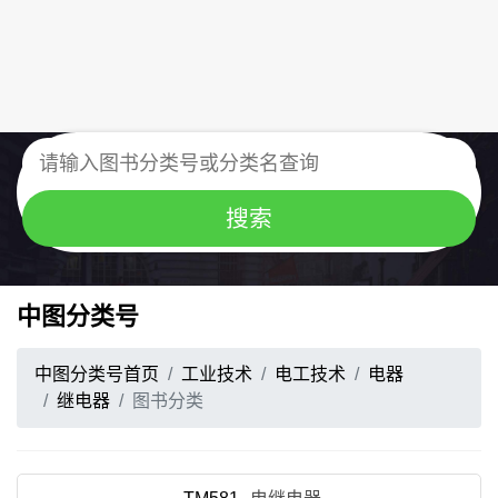
中图分类号
中图分类号首页
工业技术
电工技术
电器
继电器
图书分类