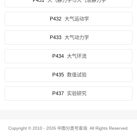
P431
大气静力学与大气准静力学
P432
大气运动学
P433
大气动力学
P434
大气环流
P435
数值试验
P437
实验研究
Copyright © 2010 - 2026
中图分类号查询
. All Rights Reserved.