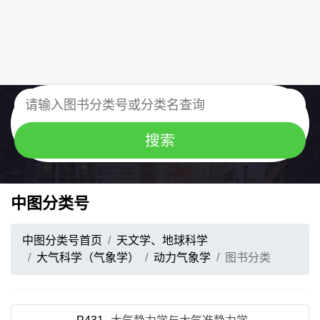
中图分类号
中图分类号首页
天文学、地球科学
大气科学（气象学）
动力气象学
图书分类