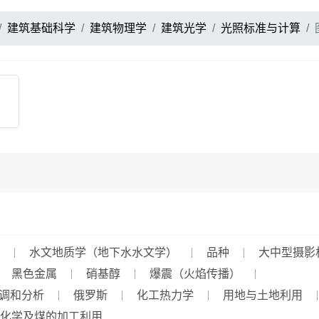
建筑基础科学
建筑物理学
建筑光学
光照标准与计算
水文地质学（地下水水文学）
品种
大中型摄影
黑色金属
硝基醇
爆震（火焰传播）
调和分析
俄罗斯
化工热力学
用地与土地利用
化学及煤的加工利用