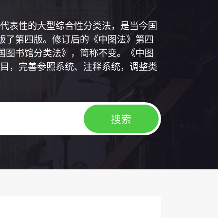
代表性的大型综合性分类法，是当今国
出版了第四版。修订后的《中图法》第四
中国图书馆分类法》，简称不变。《中图
目，完善参照系统、注释系统，调整类