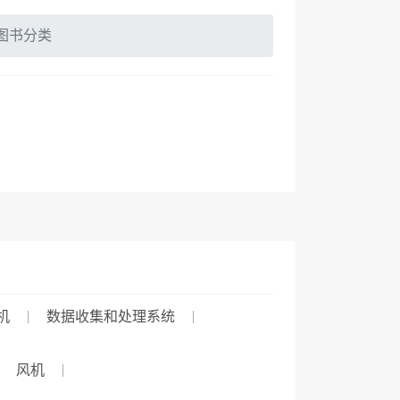
图书分类
机
数据收集和处理系统
风机