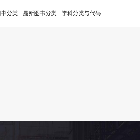
图书分类
最新图书分类
学科分类与代码