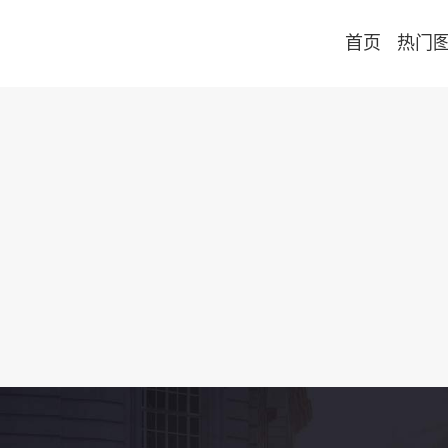
首页
热门