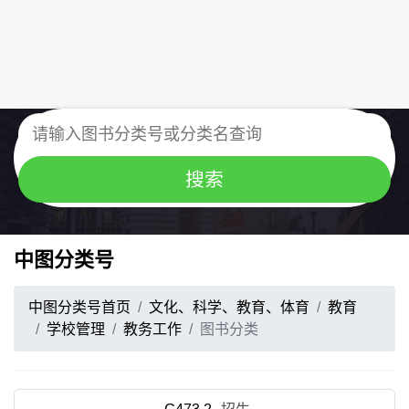
中图分类号
中图分类号首页
文化、科学、教育、体育
教育
学校管理
教务工作
图书分类