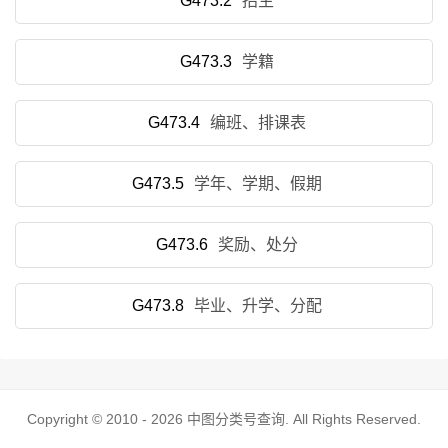
G473.2
招生
G473.3
学籍
G473.4
编班、排课表
G473.5
学年、学期、假期
G473.6
奖励、处分
G473.8
毕业、升学、分配
Copyright © 2010 - 2026
中图分类号查询
. All Rights Reserved.