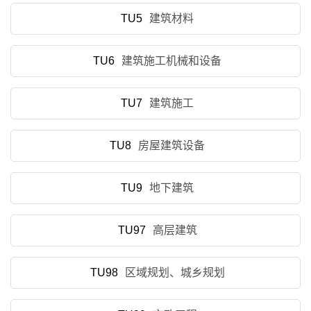
TU5
建筑材料
TU6
建筑施工机械和设备
TU7
建筑施工
TU8
房屋建筑设备
TU9
地下建筑
TU97
高层建筑
TU98
区域规划、城乡规划