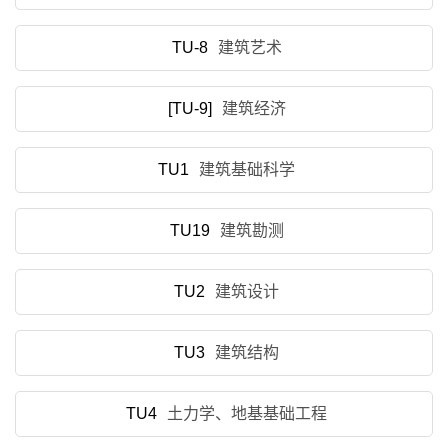
TU-8
建筑艺术
[TU-9]
建筑经济
TU1
建筑基础科学
TU19
建筑勘测
TU2
建筑设计
TU3
建筑结构
TU4
土力学、地基基础工程