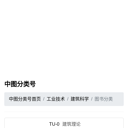
中图分类号
中图分类号首页
工业技术
建筑科学
图书分类
TU-0
建筑理论