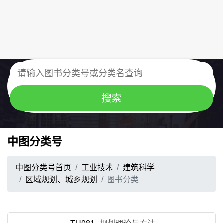
中图分类号
中图分类号首页
工业技术
建筑科学
区域规划、城乡规划
图书分类