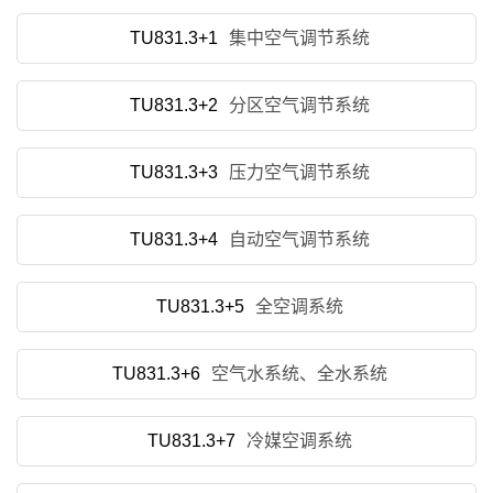
TU831.3+1
集中空气调节系统
TU831.3+2
分区空气调节系统
TU831.3+3
压力空气调节系统
TU831.3+4
自动空气调节系统
TU831.3+5
全空调系统
TU831.3+6
空气水系统、全水系统
TU831.3+7
冷媒空调系统