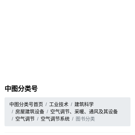
中图分类号
中图分类号首页
工业技术
建筑科学
房屋建筑设备
空气调节、采暖、通风及其设备
空气调节
空气调节系统
图书分类