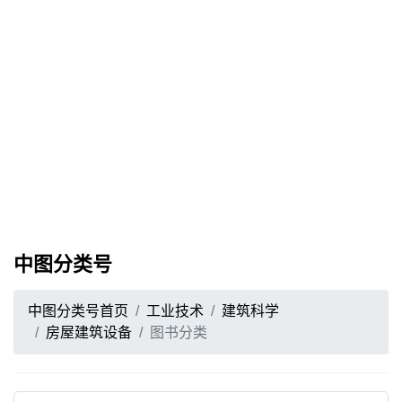
中图分类号
中图分类号首页
工业技术
建筑科学
房屋建筑设备
图书分类