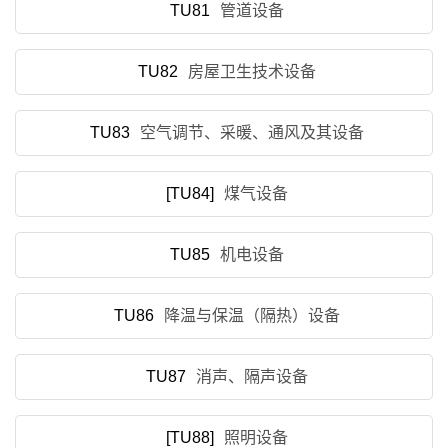
TU81
管道设备
TU82
房屋卫生技术设备
TU83
空气调节、采暖、通风及其设备
[TU84]
煤气设备
TU85
机电设备
TU86
降温与保温（隔热）设备
TU87
消声、隔声设备
[TU88]
照明设备