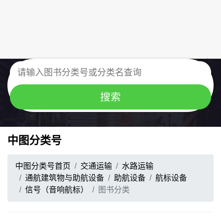
中图分类号
中图分类号首页
交通运输
水路运输
通航建筑物与助航设备
助航设备
航标设备
信号（音响航标）
图书分类