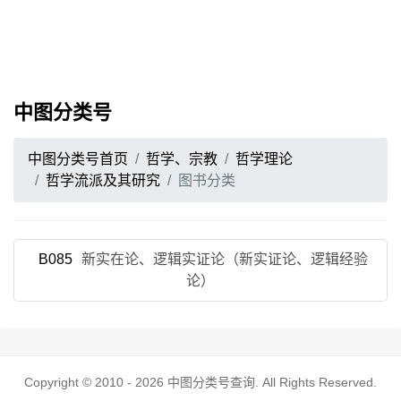
中图分类号
中图分类号首页
哲学、宗教
哲学理论
哲学流派及其研究
图书分类
B085
新实在论、逻辑实证论（新实证论、逻辑经验
论）
Copyright © 2010 - 2026
中图分类号查询
. All Rights Reserved.