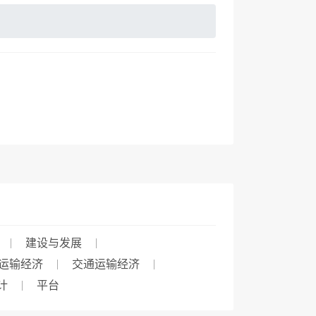
建设与发展
运输经济
交通运输经济
计
平台