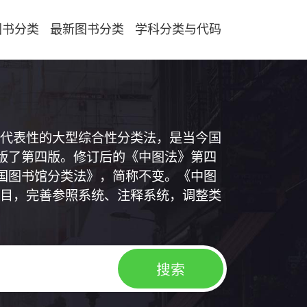
图书分类
最新图书分类
学科分类与代码
代表性的大型综合性分类法，是当今国
出版了第四版。修订后的《中图法》第四
中国图书馆分类法》，简称不变。《中图
目，完善参照系统、注释系统，调整类