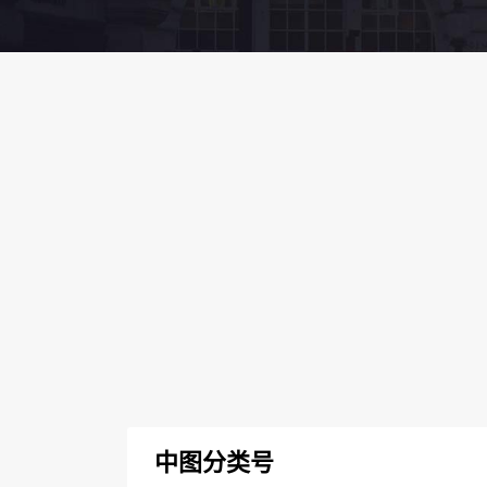
中图分类号