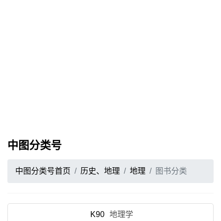
中图分类号
中图分类号首页
历史、地理
地理
图书分类
K90
地理学