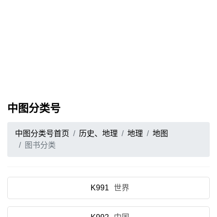
中图分类号
中图分类号首页
历史、地理
地理
地图
图书分类
K991
世界