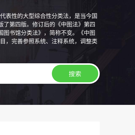
代表性的大型综合性分类法，是当今国
出版了第四版。修订后的《中图法》第四
中国图书馆分类法》，简称不变。《中图
目，完善参照系统、注释系统，调整类