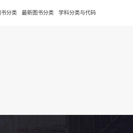
图书分类
最新图书分类
学科分类与代码