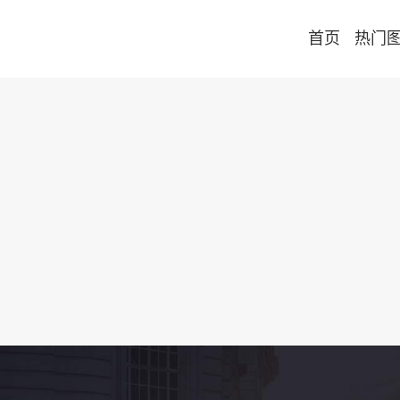
首页
热门