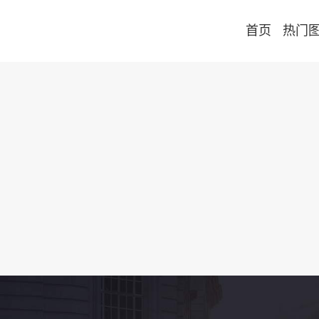
首页
热门