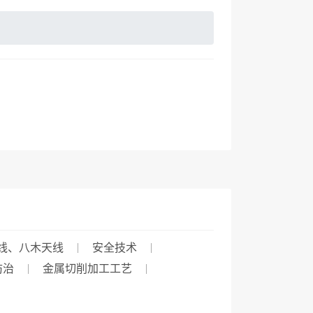
线、八木天线
安全技术
防治
金属切削加工工艺