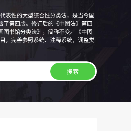
代表性的大型综合性分类法，是当今国
出版了第四版。修订后的《中图法》第四
中国图书馆分类法》，简称不变。《中图
目，完善参照系统、注释系统，调整类