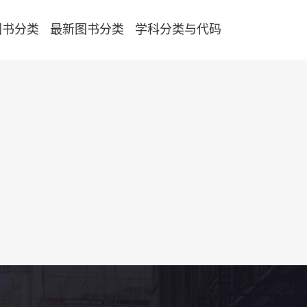
图书分类
最新图书分类
学科分类与代码