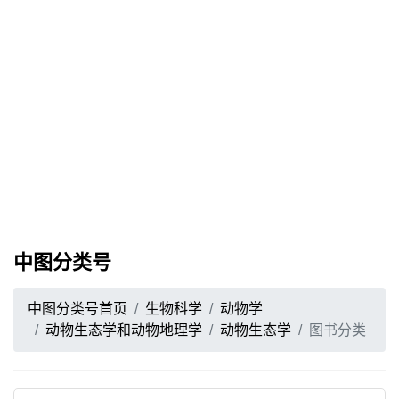
中图分类号
中图分类号首页
生物科学
动物学
动物生态学和动物地理学
动物生态学
图书分类