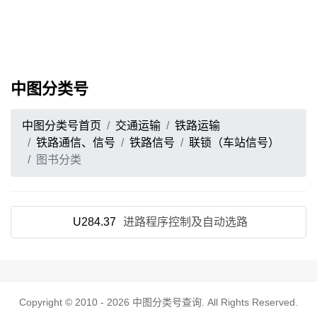
中图分类号
中图分类号首页
交通运输
铁路运输
铁路通信、信号
铁路信号
联锁（车站信号）
图书分类
U284.37
进路程序控制及自动选路
Copyright © 2010 - 2026
中图分类号查询
. All Rights Reserved.