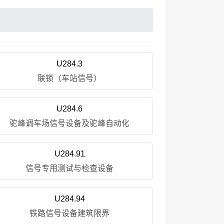
U284.3
联锁（车站信号）
U284.6
驼峰调车场信号设备及驼峰自动化
U284.91
信号专用测试与检查设备
U284.94
铁路信号设备建筑限界