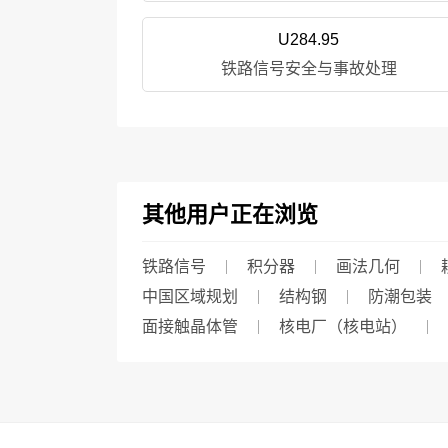
U284.95
铁路信号安全与事故处理
其他用户正在浏览
铁路信号
积分器
画法几何
中国区域规划
结构钢
防潮包装
面接触晶体管
核电厂（核电站）