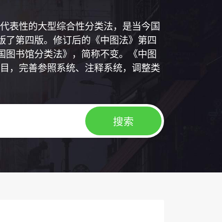
代表性的大型综合性分类法，是当今国
出版了第四版。修订后的《中图法》第四
中国图书馆分类法》，简称不变。《中图
目，完善参照系统、注释系统，调整类