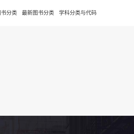
图书分类
最新图书分类
学科分类与代码