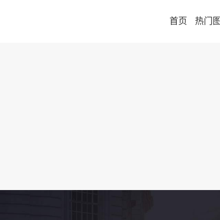
首页
热门