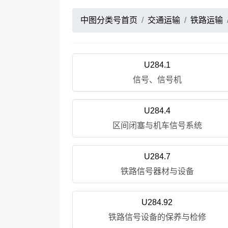
中图分类号首页
交通运输
铁路运输
U284.1
信号、信号机
U284.4
区间闭塞与机车信号系统
U284.7
铁路信号器材与设备
U284.92
铁路信号设备的保养与检修