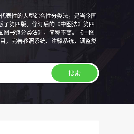
代表性的大型综合性分类法，是当今国
出版了第四版。修订后的《中图法》第四
中国图书馆分类法》，简称不变。《中图
目，完善参照系统、注释系统，调整类