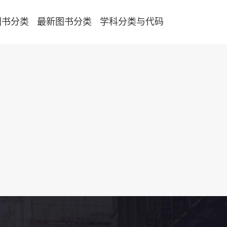
图书分类
最新图书分类
学科分类与代码