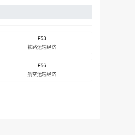
F53
铁路运输经济
F56
航空运输经济