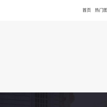
首页
热门