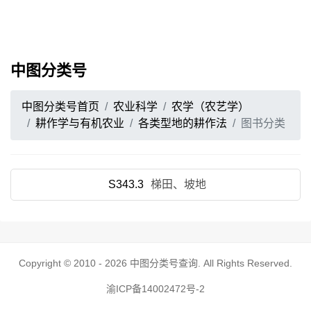
中图分类号
中图分类号首页
农业科学
农学（农艺学）
耕作学与有机农业
各类型地的耕作法
图书分类
S343.3
梯田、坡地
Copyright © 2010 - 2026
中图分类号查询
. All Rights Reserved.
渝ICP备14002472号-2