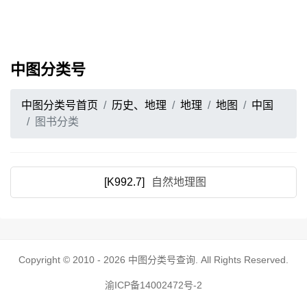
中图分类号
中图分类号首页
历史、地理
地理
地图
中国
图书分类
[K992.7]
自然地理图
Copyright © 2010 - 2026
中图分类号查询
. All Rights Reserved.
渝ICP备14002472号-2