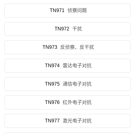
TN971
侦察问题
TN972
干扰
TN973
反侦察、反干扰
TN974
雷达电子对抗
TN975
通信电子对抗
TN976
红外电子对抗
TN977
激光电子对抗