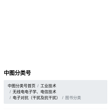
中图分类号
中图分类号首页
工业技术
无线电电子学、电信技术
电子对抗（干扰及抗干扰）
图书分类