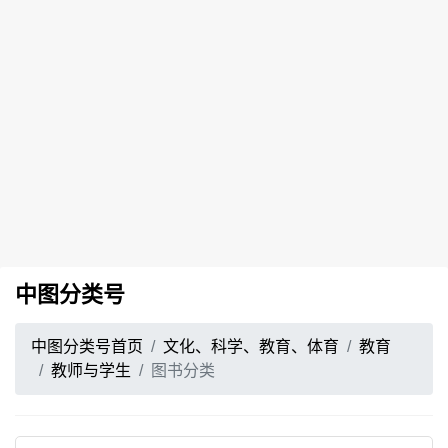
中图分类号
中图分类号首页
文化、科学、教育、体育
教育
教师与学生
图书分类