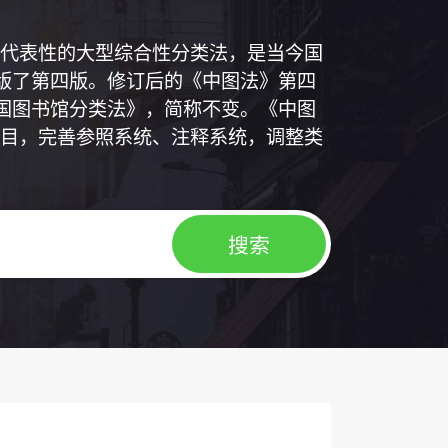
代表性的大型综合性分类法，是当今国
出版了第四版。修订后的《中图法》第四
中国图书馆分类法》，简称不变。《中图
目，完善参照系统、注释系统，调整类