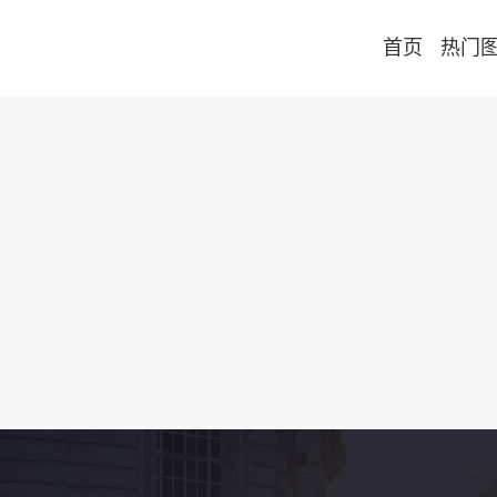
首页
热门