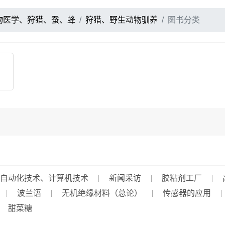
物医学、狩猎、蚕、蜂
狩猎、野生动物驯养
图书分类
自动化技术、计算机技术
新闻采访
胶粘剂工厂
波兰语
无机绝缘材料（总论）
传感器的应用
甜菜糖