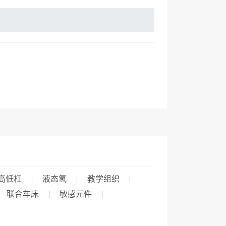
高低杠
液态氢
教学组织
联合车床
敏感元件