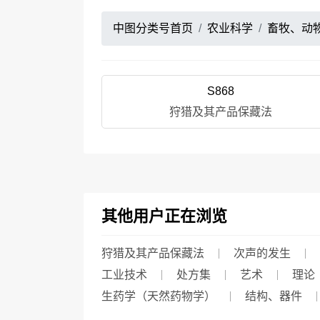
中图分类号首页
农业科学
畜牧、动
S868
狩猎及其产品保藏法
其他用户正在浏览
狩猎及其产品保藏法
次声的发生
工业技术
处方集
艺术
理论
生药学（天然药物学）
结构、器件