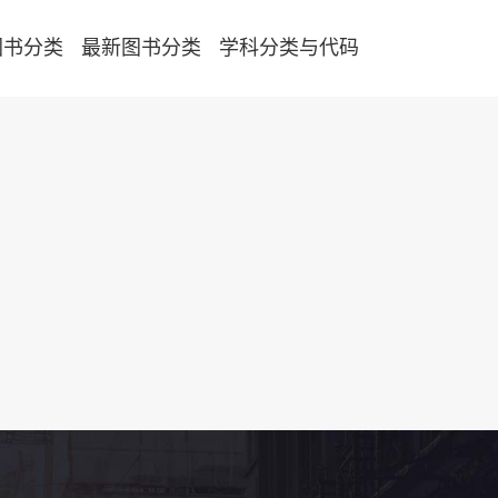
图书分类
最新图书分类
学科分类与代码