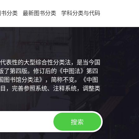
图书分类
最新图书分类
学科分类与代码
代表性的大型综合性分类法，是当今国
出版了第四版。修订后的《中图法》第四
中国图书馆分类法》，简称不变。《中图
目，完善参照系统、注释系统，调整类