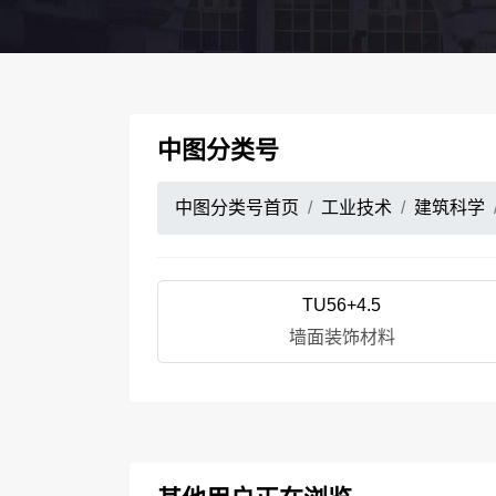
中图分类号
中图分类号首页
工业技术
建筑科学
TU56+4.5
墙面装饰材料