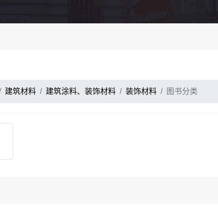
建筑材料
建筑涂料、装饰材料
装饰材料
图书分类