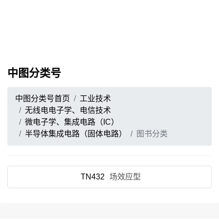
中图分类号
中图分类号首页
工业技术
无线电电子学、电信技术
微电子学、集成电路（IC）
半导体集成电路（固体电路）
图书分类
TN432
场效应型