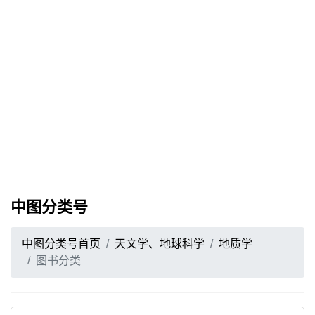
中图分类号
中图分类号首页
天文学、地球科学
地质学
图书分类