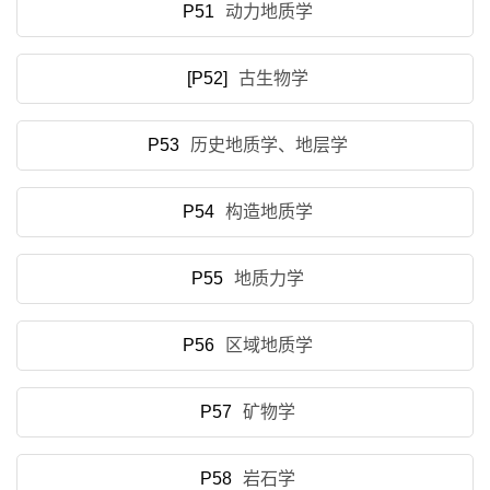
P51
动力地质学
[P52]
古生物学
P53
历史地质学、地层学
P54
构造地质学
P55
地质力学
P56
区域地质学
P57
矿物学
P58
岩石学