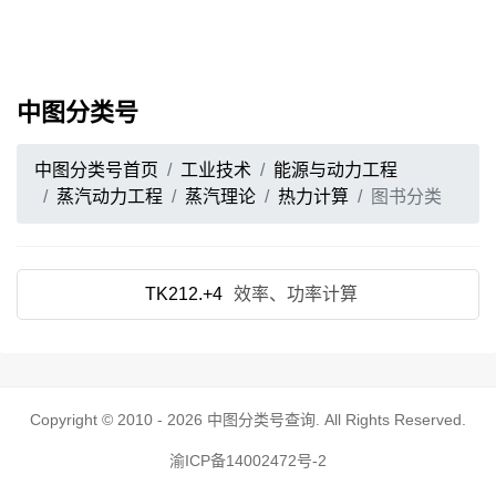
中图分类号
中图分类号首页
工业技术
能源与动力工程
蒸汽动力工程
蒸汽理论
热力计算
图书分类
TK212.+4
效率、功率计算
Copyright © 2010 - 2026
中图分类号查询
. All Rights Reserved.
渝ICP备14002472号-2