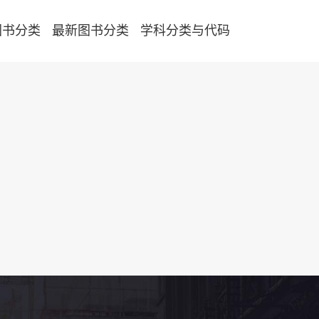
图书分类
最新图书分类
学科分类与代码