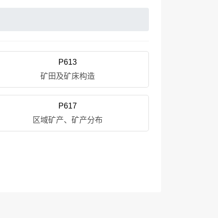
P613
矿田及矿床构造
P617
区域矿产、矿产分布