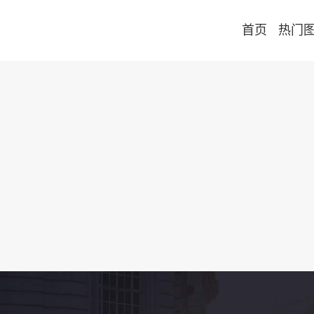
首页
热门