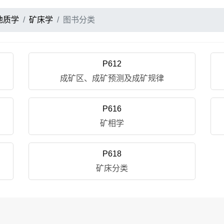
地质学
矿床学
图书分类
P612
成矿区、成矿预测及成矿规律
P616
矿相学
P618
矿床分类