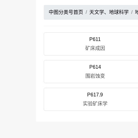
中图分类号首页
天文学、地球科学
P611
矿床成因
P614
围岩蚀变
P617.9
实验矿床学