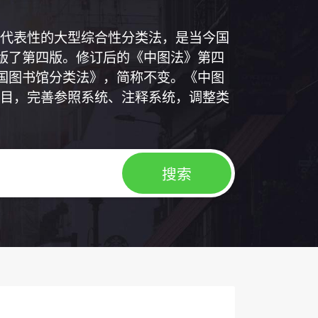
代表性的大型综合性分类法，是当今国
出版了第四版。修订后的《中图法》第四
中国图书馆分类法》，简称不变。《中图
目，完善参照系统、注释系统，调整类