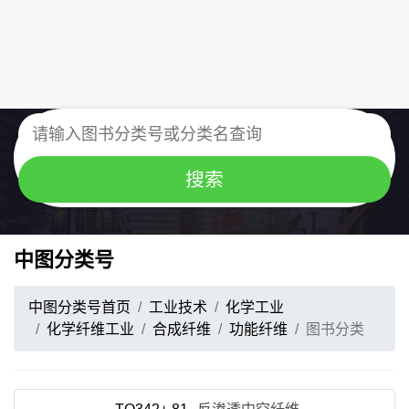
中图分类号
中图分类号首页
工业技术
化学工业
化学纤维工业
合成纤维
功能纤维
图书分类