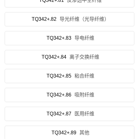
TQ342+.81
反渗透中空纤维
TQ342+.82
导光纤维（光导纤维）
TQ342+.83
导电纤维
TQ342+.84
离子交换纤维
TQ342+.85
粘合纤维
TQ342+.86
吸附纤维
TQ342+.87
医用纤维
TQ342+.89
其他