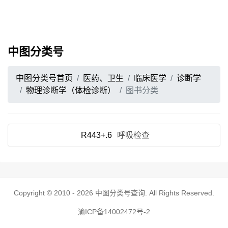
中图分类号
中图分类号首页
医药、卫生
临床医学
诊断学
物理诊断学（体检诊断）
图书分类
R443+.6
呼吸检查
Copyright © 2010 - 2026
中图分类号查询
. All Rights Reserved.
渝ICP备14002472号-2