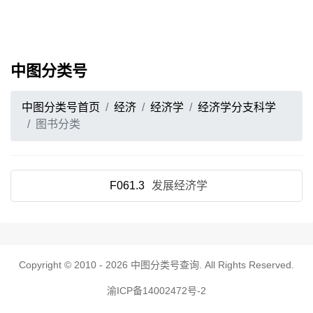
中图分类号
中图分类号首页
经济
经济学
经济学分支科学
图书分类
F061.3
发展经济学
Copyright © 2010 - 2026
中图分类号查询
. All Rights Reserved.
渝ICP备14002472号-2