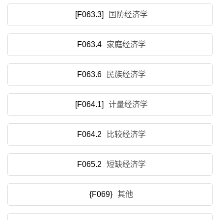
[F063.3]
国防经济学
F063.4
家庭经济学
F063.6
民族经济学
[F064.1]
计量经济学
F064.2
比较经济学
F065.2
短缺经济学
{F069}
其他