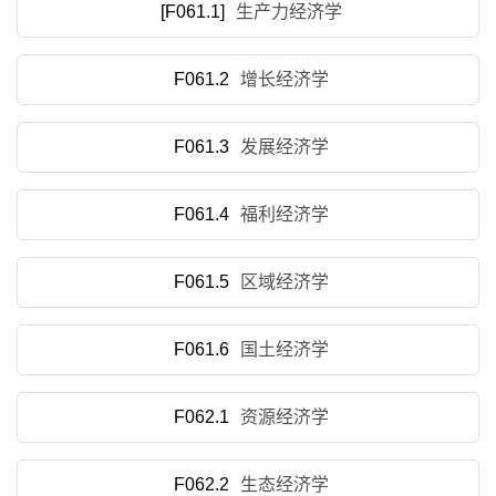
[F061.1]
生产力经济学
F061.2
增长经济学
F061.3
发展经济学
F061.4
福利经济学
F061.5
区域经济学
F061.6
国土经济学
F062.1
资源经济学
F062.2
生态经济学