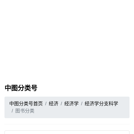
中图分类号
中图分类号首页
经济
经济学
经济学分支科学
图书分类