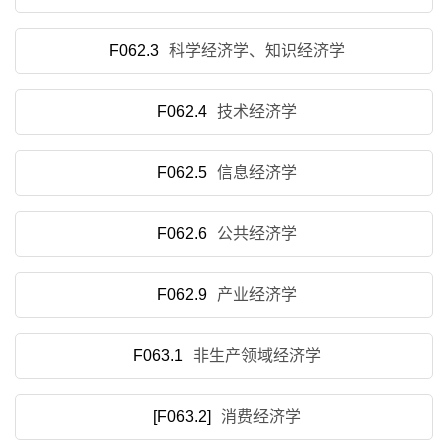
F062.3
科学经济学、知识经济学
F062.4
技术经济学
F062.5
信息经济学
F062.6
公共经济学
F062.9
产业经济学
F063.1
非生产领域经济学
[F063.2]
消费经济学