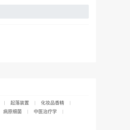
起落装置
化妆品香精
病原细菌
中医治疗学