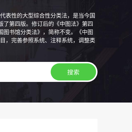
代表性的大型综合性分类法，是当今国
出版了第四版。修订后的《中图法》第四
中国图书馆分类法》，简称不变。《中图
目，完善参照系统、注释系统，调整类