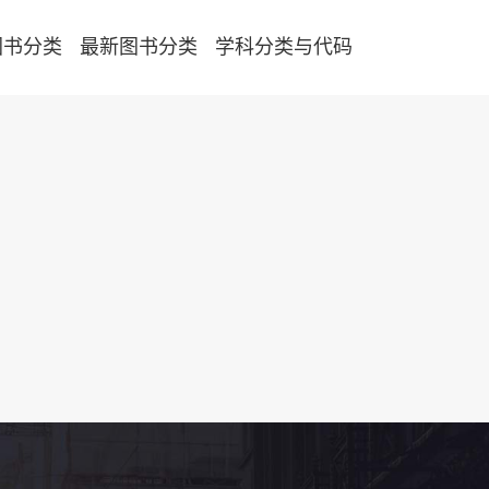
图书分类
最新图书分类
学科分类与代码