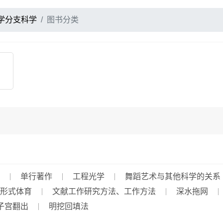
学分支科学
图书分类
单行著作
工程光学
舞蹈艺术与其他科学的关系
形式体育
文献工作研究方法、工作方法
深水拖网
子宫翻出
明挖回填法