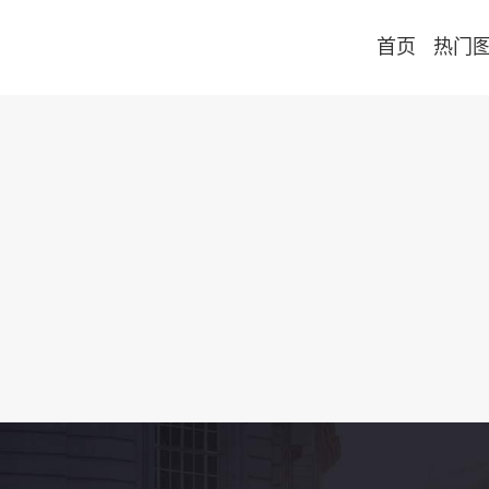
首页
热门