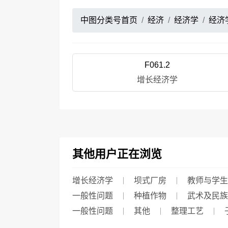
中图分类号首页
经济
经济学
经济
F061.2
增长经济学
其他用户正在浏览
增长经济学
坝式厂房
教师与学生
一般性问题
种植作物
武术及民族
一般性问题
其他
整理工艺