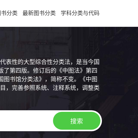
图书分类
最新图书分类
学科分类与代码
代表性的大型综合性分类法，是当今国
出版了第四版。修订后的《中图法》第四
中国图书馆分类法》，简称不变。《中图
目，完善参照系统、注释系统，调整类