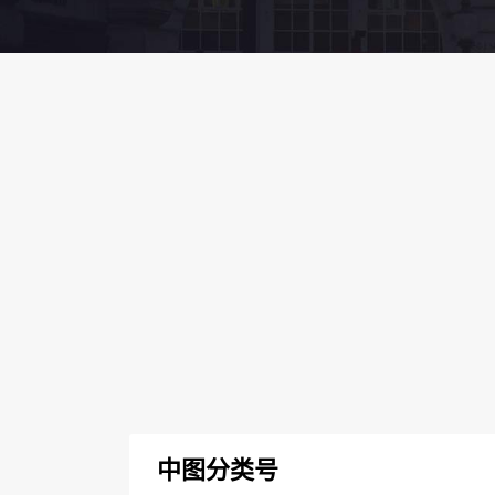
中图分类号