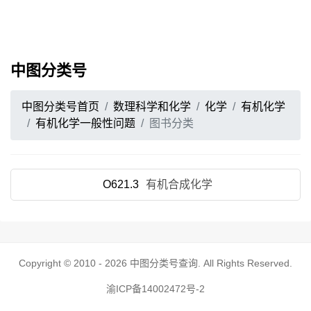
中图分类号
中图分类号首页
数理科学和化学
化学
有机化学
有机化学一般性问题
图书分类
O621.3
有机合成化学
Copyright © 2010 - 2026
中图分类号查询
. All Rights Reserved.
渝ICP备14002472号-2