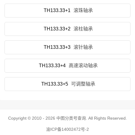
TH133.33+1
滚珠轴承
TH133.33+2
滚柱轴承
TH133.33+3
滚针轴承
TH133.33+4
高速滚动轴承
TH133.33+5
可调整轴承
Copyright © 2010 - 2026
中图分类号查询
. All Rights Reserved.
渝ICP备14002472号-2