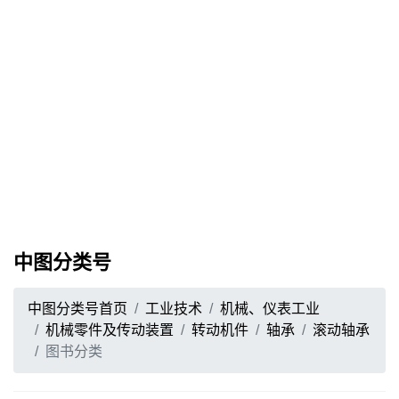
中图分类号
中图分类号首页
工业技术
机械、仪表工业
机械零件及传动装置
转动机件
轴承
滚动轴承
图书分类