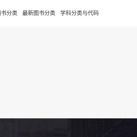
图书分类
最新图书分类
学科分类与代码