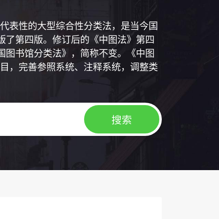
代表性的大型综合性分类法，是当今国
出版了第四版。修订后的《中图法》第四
中国图书馆分类法》，简称不变。《中图
目，完善参照系统、注释系统，调整类