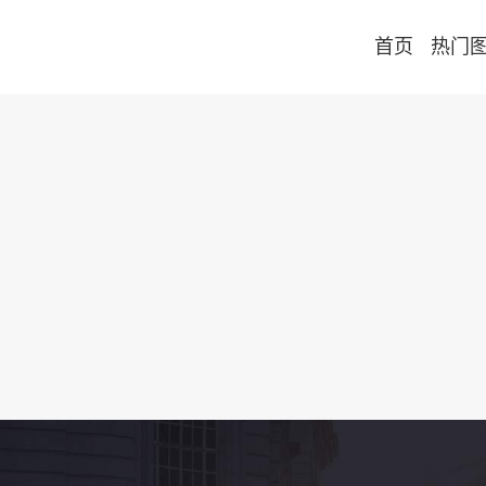
首页
热门