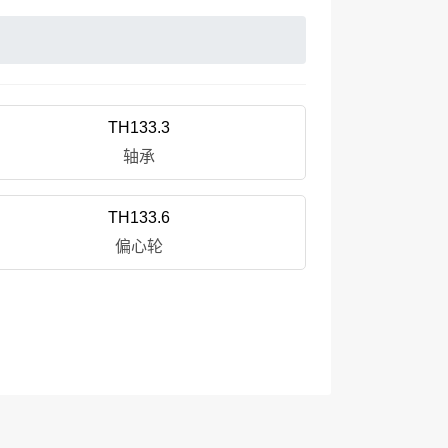
TH133.3
轴承
TH133.6
偏心轮