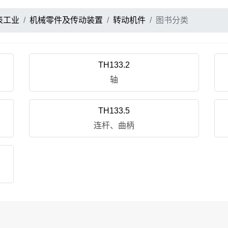
表工业
机械零件及传动装置
转动机件
图书分类
TH133.2
轴
TH133.5
连杆、曲柄