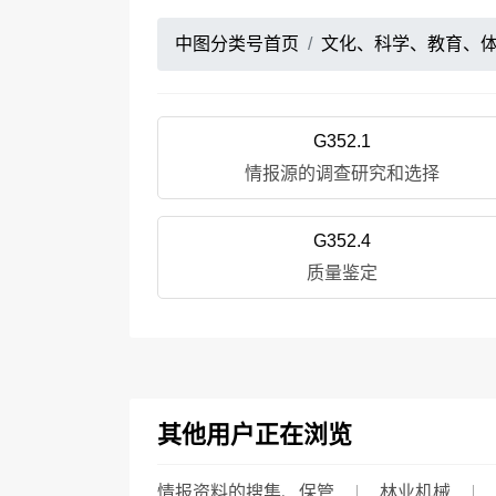
中图分类号首页
文化、科学、教育、
G352.1
情报源的调查研究和选择
G352.4
质量鉴定
其他用户正在浏览
情报资料的搜集、保管
林业机械