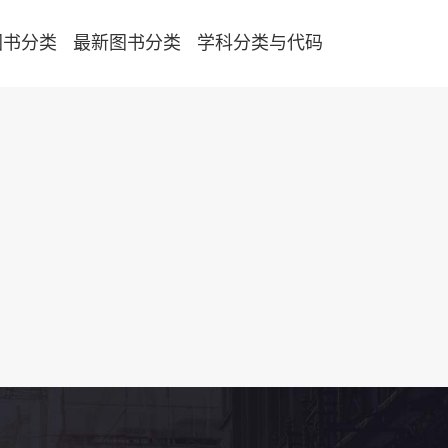
图书分类
最新图书分类
学科分类与代码