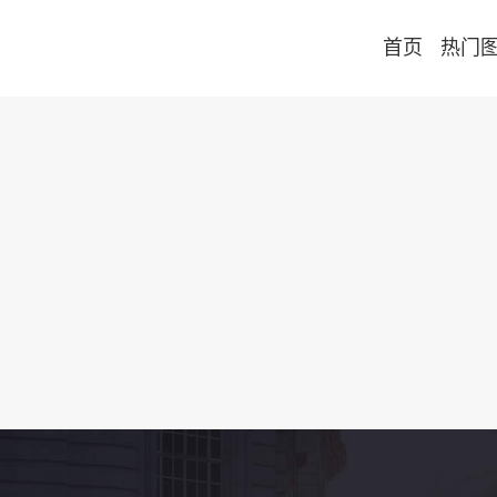
首页
热门