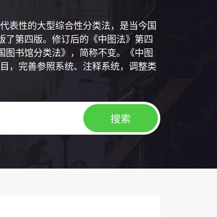
代表性的大型综合性分类法，是当今国
出版了第四版。修订后的《中图法》第四
中国图书馆分类法》，简称不变。《中图
目，完善参照系统、注释系统，调整类