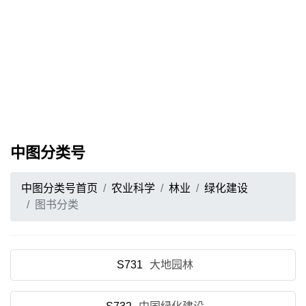
中图分类号
中图分类号首页
农业科学
林业
绿化建设
图书分类
S731
大地园林