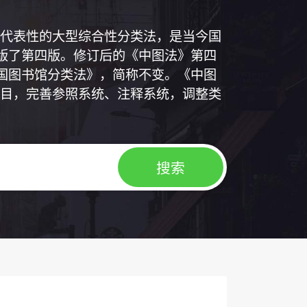
代表性的大型综合性分类法，是当今国
出版了第四版。修订后的《中图法》第四
中国图书馆分类法》，简称不变。《中图
目，完善参照系统、注释系统，调整类