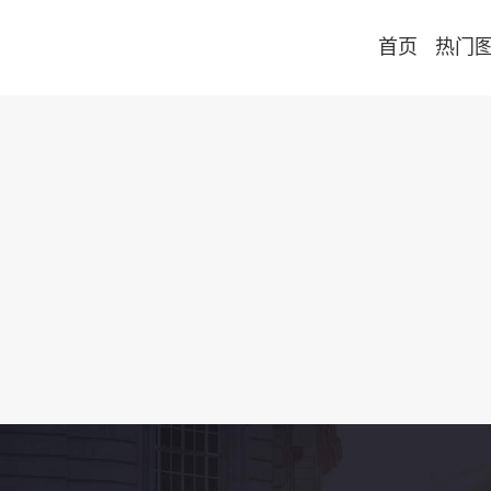
首页
热门