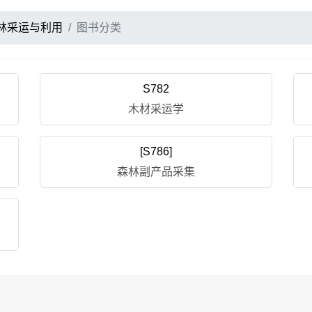
林采运与利用
图书分类
S782
木材采运学
[S786]
森林副产品采集