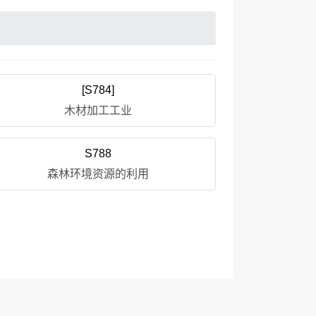
[S784]
木材加工工业
S788
森林环境资源的利用