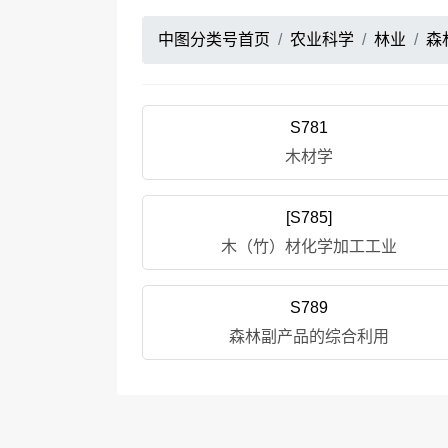
中图分类号首页
农业科学
林业
森
S781
木材学
[S785]
木（竹）材化学加工工业
S789
森林副产品的综合利用