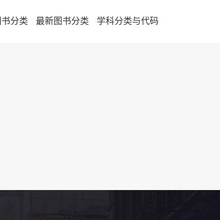
图书分类
最新图书分类
学科分类与代码