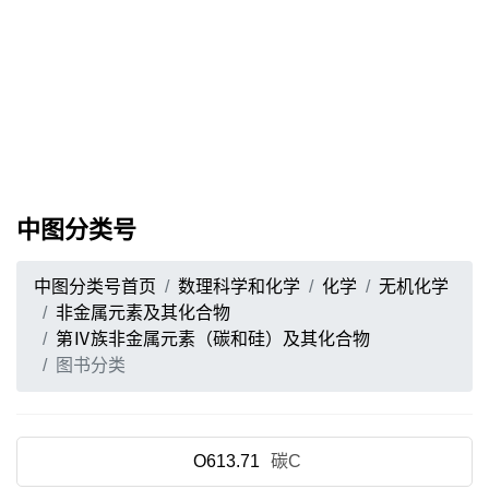
中图分类号
中图分类号首页
数理科学和化学
化学
无机化学
非金属元素及其化合物
第Ⅳ族非金属元素（碳和硅）及其化合物
图书分类
O613.71
碳C