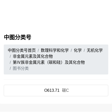
中图分类号
中图分类号首页
数理科学和化学
化学
无机化学
非金属元素及其化合物
第Ⅳ族非金属元素（碳和硅）及其化合物
图书分类
O613.71
碳C