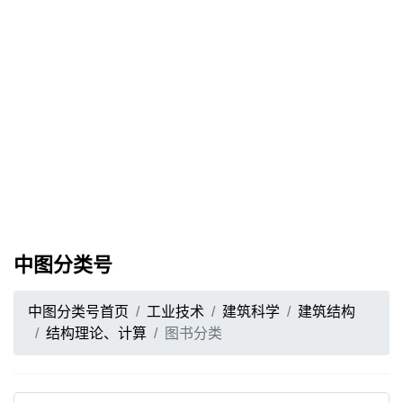
中图分类号
中图分类号首页
工业技术
建筑科学
建筑结构
结构理论、计算
图书分类